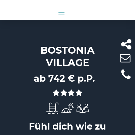
BOSTONIA
VILLAGE
ab 742 € p.P.
Fühl dich wie zu