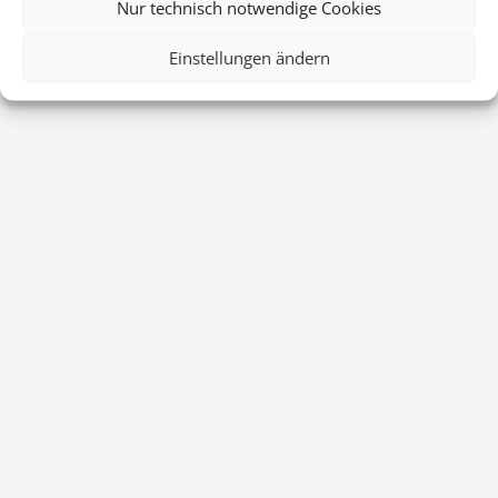
Nur technisch notwendige Cookies
Einstellungen ändern