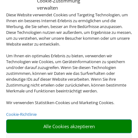
Cookie-Zustimmung
verwalten
Diese Website verwendet Cookies und Targeting Technologien, um
Ihnen ein besseres Internet-Erlebnis zu ermöglichen und die
Werbung, die Sie sehen, besser an Ihre Bedürfnisse anzupassen.
Diese Technologien nutzen wir außerdem, um Ergebnisse zu messen,
um zu verstehen, woher unsere Besucher kommen oder um unsere
Website weiter zu entwickeln.
Um Ihnen ein optimales Erlebnis zu bieten, verwenden wir
Technologien wie Cookies, um Geräteinformationen zu speichern
und/oder darauf zuzugreifen. Wenn Sie diesen Technologien
zustimmmen, können wir Daten wie das Surfverhalten oder
eindeutige IDs auf dieser Website verarbeiten. Wenn Sie ihre
Zustimmung nicht erteilen oder zurückziehen, können bestimmte
Merkmale und Funktionen beeinträchtigt werden.
Wir verwenden Statistiken-Cookies und Marketing Cookies.
Cookie-Richtlinie
Alle Cookies akzeptieren