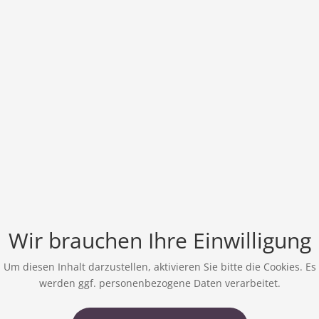
Wir brauchen Ihre Einwilligung
Um diesen Inhalt darzustellen, aktivieren Sie bitte die Cookies. Es
werden ggf. personenbezogene Daten verarbeitet.