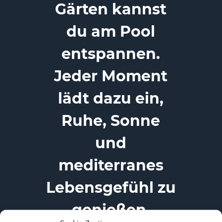
Gärten kannst
du am Pool
entspannen.
Jeder Moment
lädt dazu ein,
Ruhe, Sonne
und
mediterranes
Lebensgefühl zu
genießen.