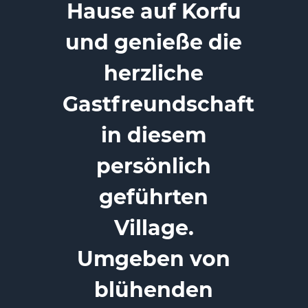
Hause auf Korfu
und genieße die
herzliche
Gastfreundschaft
in diesem
persönlich
geführten
Village.
Umgeben von
blühenden